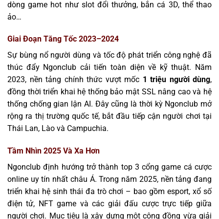
dòng game hot như slot đổi thưởng, bắn cá 3D, thể thao
ảo…
Giai Đoạn Tăng Tốc 2023–2024
Sự bùng nổ người dùng và tốc độ phát triển công nghệ đã
thúc đẩy Ngonclub cải tiến toàn diện về kỹ thuật. Năm
2023, nền tảng chính thức vượt mốc
1 triệu người dùng
,
đồng thời triển khai hệ thống bảo mật SSL nâng cao và hệ
thống chống gian lận AI. Đây cũng là thời kỳ Ngonclub mở
rộng ra thị trường quốc tế, bắt đầu tiếp cận người chơi tại
Thái Lan, Lào và Campuchia.
Tầm Nhìn 2025 Và Xa Hơn
Ngonclub định hướng trở thành top 3 cổng game cá cược
online uy tín nhất châu Á. Trong năm 2025, nền tảng đang
triển khai hệ sinh thái đa trò chơi – bao gồm esport, xổ số
điện tử, NFT game và các giải đấu cược trực tiếp giữa
người chơi. Mục tiêu là xây dựng một cộng đồng vừa giải