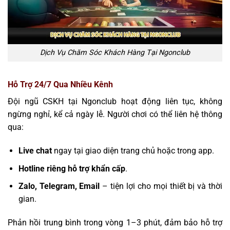
Dịch Vụ Chăm Sóc Khách Hàng Tại Ngonclub
Hỗ Trợ 24/7 Qua Nhiều Kênh
Đội ngũ CSKH tại Ngonclub hoạt động liên tục, không
ngừng nghỉ, kể cả ngày lễ. Người chơi có thể liên hệ thông
qua:
Live chat
ngay tại giao diện trang chủ hoặc trong app.
Hotline riêng hỗ trợ khẩn cấp
.
Zalo, Telegram, Email
– tiện lợi cho mọi thiết bị và thời
gian.
Phản hồi trung bình trong vòng 1–3 phút, đảm bảo hỗ trợ