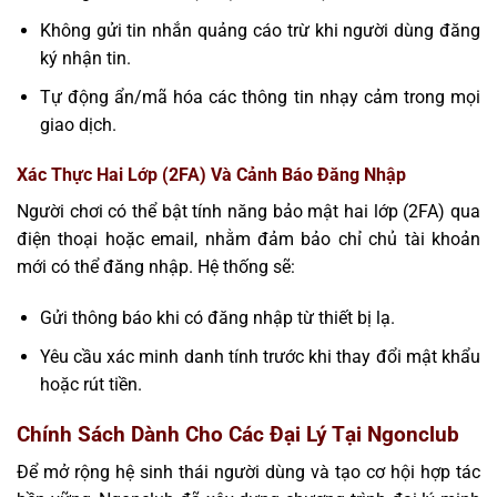
Không gửi tin nhắn quảng cáo trừ khi người dùng đăng
ký nhận tin.
Tự động ẩn/mã hóa các thông tin nhạy cảm trong mọi
giao dịch.
Xác Thực Hai Lớp (2FA) Và Cảnh Báo Đăng Nhập
Người chơi có thể bật tính năng bảo mật hai lớp (2FA) qua
điện thoại hoặc email, nhằm đảm bảo chỉ chủ tài khoản
mới có thể đăng nhập. Hệ thống sẽ:
Gửi thông báo khi có đăng nhập từ thiết bị lạ.
Yêu cầu xác minh danh tính trước khi thay đổi mật khẩu
hoặc rút tiền.
Chính Sách Dành Cho Các Đại Lý Tại Ngonclub
Để mở rộng hệ sinh thái người dùng và tạo cơ hội hợp tác