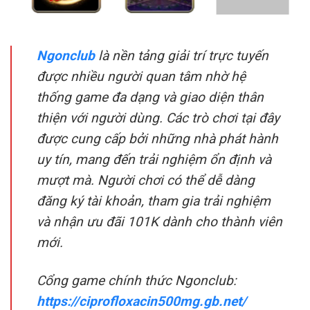
Ngonclub
là nền tảng giải trí trực tuyến
được nhiều người quan tâm nhờ hệ
thống game đa dạng và giao diện thân
thiện với người dùng. Các trò chơi tại đây
được cung cấp bởi những nhà phát hành
uy tín, mang đến trải nghiệm ổn định và
mượt mà. Người chơi có thể dễ dàng
đăng ký tài khoản, tham gia trải nghiệm
và nhận ưu đãi 101K dành cho thành viên
mới.
Cổng game chính thức Ngonclub:
https://ciprofloxacin500mg.gb.net/