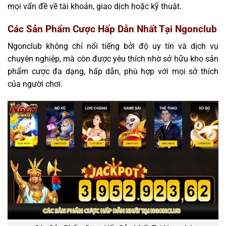
mọi vấn đề về tài khoản, giao dịch hoặc kỹ thuật.
Các Sản Phẩm Cược Hấp Dẫn Nhất Tại Ngonclub
Ngonclub không chỉ nổi tiếng bởi độ uy tín và dịch vụ
chuyên nghiệp, mà còn được yêu thích nhờ sở hữu kho sản
phẩm cược đa dạng, hấp dẫn, phù hợp với mọi sở thích
của người chơi.